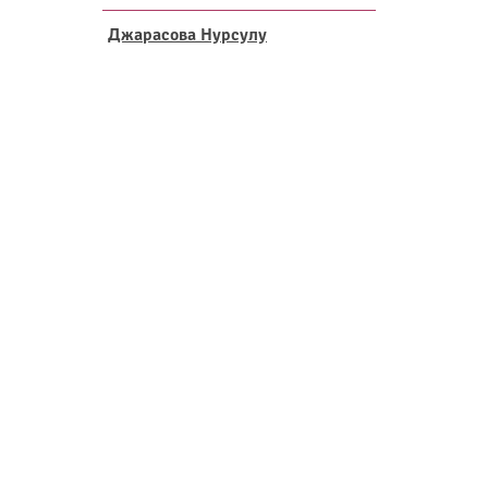
Джарасова Нурсулу