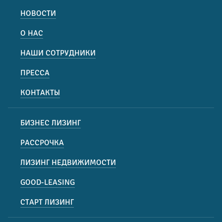
НОВОСТИ
О НАС
НАШИ СОТРУДНИКИ
ПРЕССА
КОНТАКТЫ
БИЗНЕС ЛИЗИНГ
РАССРОЧКА
ЛИЗИНГ НЕДВИЖИМОСТИ
GOOD-LEASING
СТАРТ ЛИЗИНГ