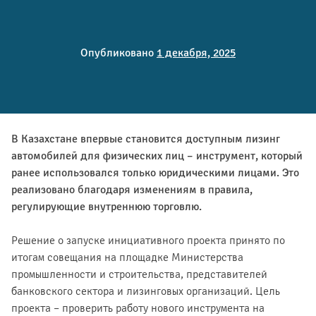
Опубликовано
1 декабря, 2025
В Казахстане впервые становится доступным лизинг
автомобилей для физических лиц – инструмент, который
ранее использовался только юридическими лицами. Это
реализовано благодаря изменениям в правила,
регулирующие внутреннюю торговлю.
Решение о запуске инициативного проекта принято по
итогам совещания на площадке Министерства
промышленности и строительства, представителей
банковского сектора и лизинговых организаций. Цель
проекта – проверить работу нового инструмента на