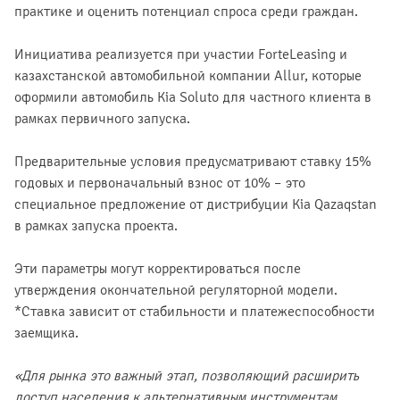
практике и оценить потенциал спроса среди граждан.
Инициатива реализуется при участии ForteLeasing и
казахстанской автомобильной компании Allur, которые
оформили автомобиль Kia Soluto для частного клиента в
рамках первичного запуска.
Предварительные условия предусматривают ставку 15%
годовых и первоначальный взнос от 10% – это
специальное предложение от дистрибуции Kia Qazaqstan
в рамках запуска проекта.
Эти параметры могут корректироваться после
утверждения окончательной регуляторной модели.
*Ставка зависит от стабильности и платежеспособности
заемщика.
«Для рынка это важный этап, позволяющий расширить
доступ населения к альтернативным инструментам