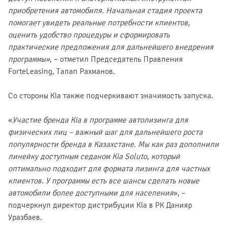
приобретения автомобиля. Начальная стадия проекта
помогает увидеть реальные потребности клиентов,
оценить удобство процедуры и сформировать
практические предложения для дальнейшего внедрения
программы»
, – отметил Председатель Правления
ForteLeasing, Талап Рахманов.
Со стороны Kia также подчеркивают значимость запуска.
«
Участие бренда Kia в программе автолизинга для
физических лиц – важный шаг для дальнейшего роста
популярности бренда в Казахстане. Мы как раз дополнили
линейку доступным седаном Kia Soluto, который
оптимально подходит для формата лизинга для частных
клиентов. У программы есть все шансы сделать новые
автомобили более доступными для населения
», –
подчеркнул директор дистрибуции Kia в РК Данияр
Уразбаев.