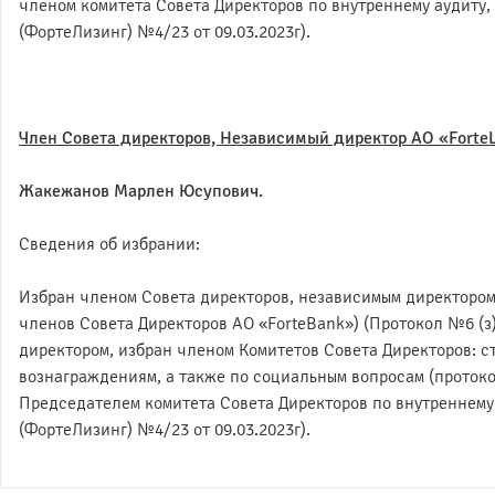
членом комитета Совета Директоров по внутреннему аудиту,
(ФортеЛизинг) №4/23 от 09.03.2023г).
Член Совета директоров, Независимый директор АО «ForteL
Жакежанов Марлен Юсупович.
Сведения об избрании:
Избран членом Совета директоров, независимым директором
членов Совета Директоров АО «ForteBank») (Протокол №6 (з
директором, избран членом Комитетов Совета Директоров: с
вознаграждениям, а также по социальным вопросам (протокол
Председателем комитета Совета Директоров по внутреннему 
(ФортеЛизинг) №4/23 от 09.03.2023г).