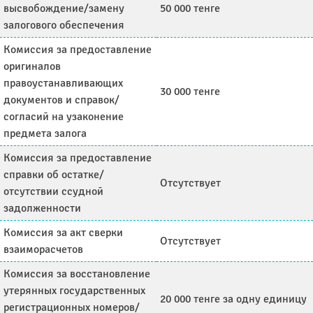
высвобождение/замену
50 000 тенге
залогового обеспечения
Комиссия за предоставление
оригиналов
правоустанавливающих
30 000 тенге
документов и справок/
согласий на узаконение
предмета залога
Комиссия за предоставление
справки об остатке/
Отсутствует
отсутствии ссудной
задолженности
Комиссия за акт сверки
Отсутствует
взаиморасчетов
Комиссия за восстановление
утерянных государственных
20 000 тенге за одну единицу
регистрационных номеров/