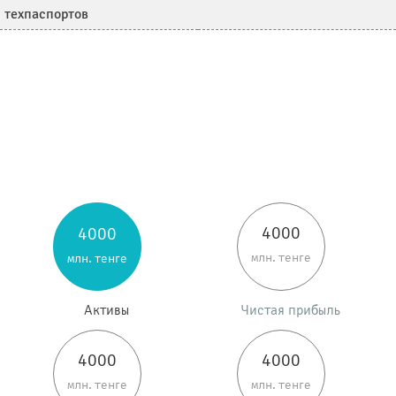
техпаспортов
4000
4000
млн. тенге
млн. тенге
Активы
Чистая прибыль
4000
4000
млн. тенге
млн. тенге