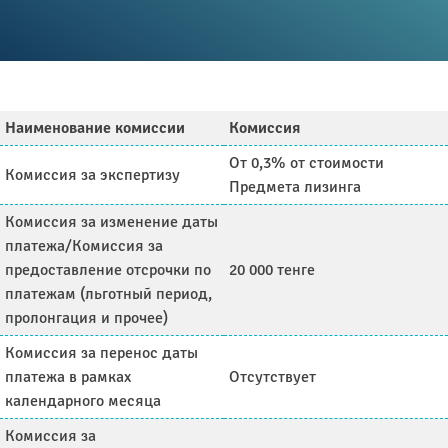
Наименование комиссии
Комиссия
От 0,3% от стоимости
Комиссия за экспертизу
Предмета лизинга
Комиссия за изменение даты
платежа/Комиссия за
предоставление отсрочки по
20 000 тенге
платежам (льготный период,
пролонгация и прочее)
Комиссия за перенос даты
платежа в рамках
Отсутствует
календарного месяца
Комиссия за