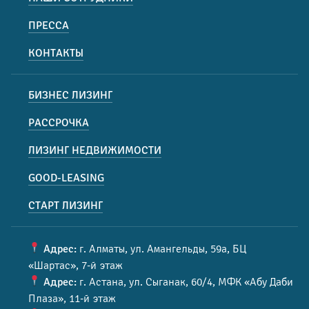
ПРЕССА
КОНТАКТЫ
БИЗНЕС ЛИЗИНГ
РАССРОЧКА
ЛИЗИНГ НЕДВИЖИМОСТИ
GOOD-LEASING
СТАРТ ЛИЗИНГ
Адрес:
г. Алматы, ул. Амангельды, 59а, БЦ
«Шартас», 7-й этаж
Адрес:
г. Астана, ул. Сыганак, 60/4, МФК «Абу Даби
Плаза», 11-й этаж