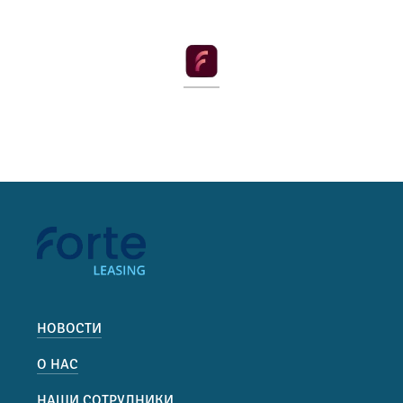
НОВОСТИ
О НАС
НАШИ СОТРУДНИКИ