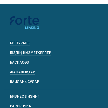
БІЗ ТУРАЛЫ
БІЗДІҢ ҚЫЗМЕТКЕРЛЕР
БАСПАСӨЗ
ЖАҢАЛЫҚТАР
БАЙЛАНЫСУЛАР
БИЗНЕС ЛИЗИНГ
РАССРОЧКА