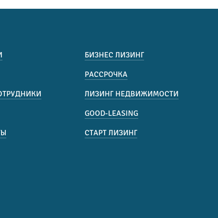
И
БИЗНЕС ЛИЗИНГ
РАССРОЧКА
ОТРУДНИКИ
ЛИЗИНГ НЕДВИЖИМОСТИ
GOOD-LEASING
ТЫ
СТАРТ ЛИЗИНГ