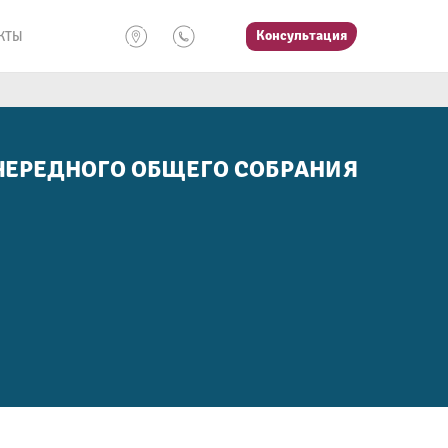
Консультация
КТЫ
ОЧЕРЕДНОГО ОБЩЕГО СОБРАНИЯ