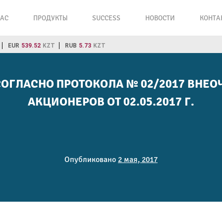
НАС
ПРОДУКТЫ
SUCCESS
НОВОСТИ
КОНТА
EUR
539.52
KZT
RUB
5.73
KZT
ОГЛАСНО ПРОТОКОЛА № 02/2017 ВНЕ
АКЦИОНЕРОВ ОТ 02.05.2017 Г.
Опубликовано
2 мая, 2017