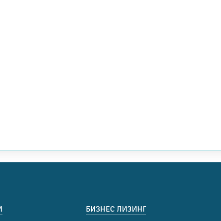
И
БИЗНЕС ЛИЗИНГ