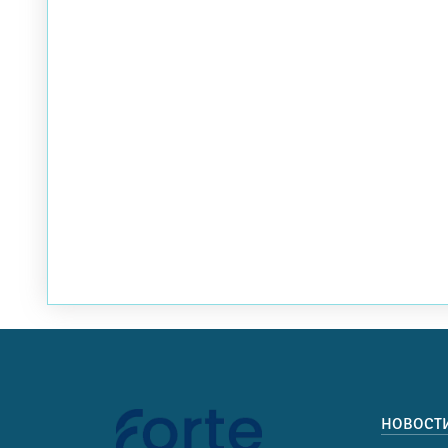
НОВОСТ