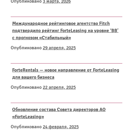
Опубликовано
3 марта, 2026
Международное рейтинговое агентство Fitch
подтвердило рейтинг ForteLeasing на уровне ‘BB’
с прогнозом «Стабильный»
Опубликовано
29 апреля, 2025
ForteRentals — новое направление от ForteLeasing
для вашего бизнеса
Опубликовано
22 апреля, 2025
Обновление состава Совета директоров AO
«ForteLeasing»
Опубликовано
24 февраля, 2025