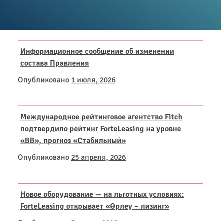
Информационное сообщение об изменении
состава Правления
Опубликовано
1 июля, 2026
Международное рейтинговое агентство Fitch
подтвердило рейтинг ForteLeasing на уровне
«BB», прогноз «Стабильный»
Опубликовано
25 апреля, 2026
Новое оборудование — на льготных условиях:
ForteLeasing открывает «Өрлеу – лизинг»