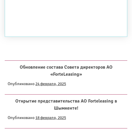
Обновление состава Совета директоров AO
«ForteLeasing»
Опубликовано
24 февраля, 2025
Открытие представительства АО Forteleasing в
Шымкенте!
Опубликовано
18 февраля, 2025