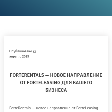
Опубликовано
22
апреля, 2025
FORTERENTALS — НОВОЕ НАПРАВЛЕНИЕ
ОТ FORTELEASING ДЛЯ ВАШЕГО
БИЗНЕСА
ForteRentals — новое направление от ForteLeasing