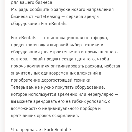
для вашего бизнеса
Мы рады сообщить о запуске нового направления
бизнеса от ForteLeasing — сервиса аренды
оборудования ForteRentals.
ForteRentals — это инновационная платформа,
предоставляющая широкий выбор техники и
оборудования для строительства и промышленного
сектора. Новый продукт создан для того, чтобы
помочь компаниям оптимизировать расходы, избегая
значительных единовременных вложений в
приобретение дорогостоящей техники.
Теперь вам не нужно покупать оборудование,
которое используется временно или нерегулярно —
вы можете арендовать его на гибких условиях, с
возможностью индивидуального подбора и
кратчайших сроков оформления.
Что предлагает ForteRentals?