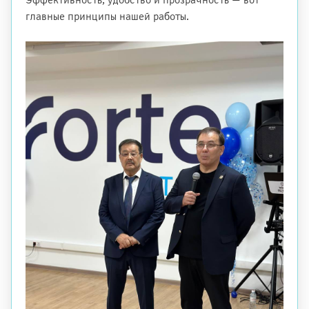
главные принципы нашей работы.