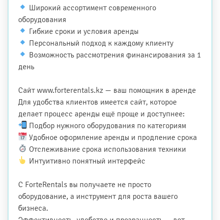
Широкий ассортимент современного
оборудования
Гибкие сроки и условия аренды
Персональный подход к каждому клиенту
Возможность рассмотрения финансирования за 1
день
Сайт www.forterentals.kz — ваш помощник в аренде
Для удобства клиентов имеется сайт, которое
делает процесс аренды ещё проще и доступнее:
Подбор нужного оборудования по категориям
Удобное оформление аренды и продление срока
Отслеживание срока использования техники
Интуитивно понятный интерфейс
С ForteRentals вы получаете не просто
оборудование, а инструмент для роста вашего
бизнеса.
Эффективность, удобство и прозрачность — вот