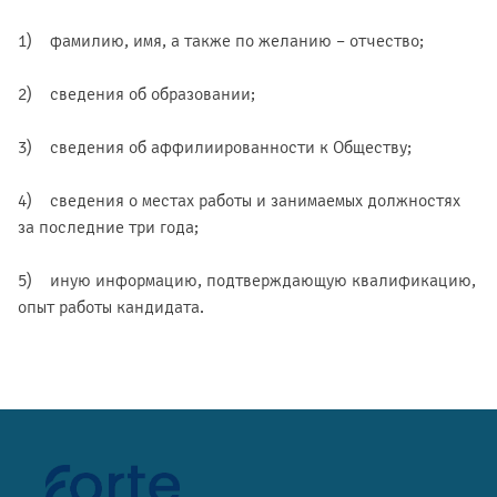
1) фамилию, имя, а также по желанию – отчество;
2) сведения об образовании;
3) сведения об аффилиированности к Обществу;
4) сведения о местах работы и занимаемых должностях
за последние три года;
5) иную информацию, подтверждающую квалификацию,
опыт работы кандидата.