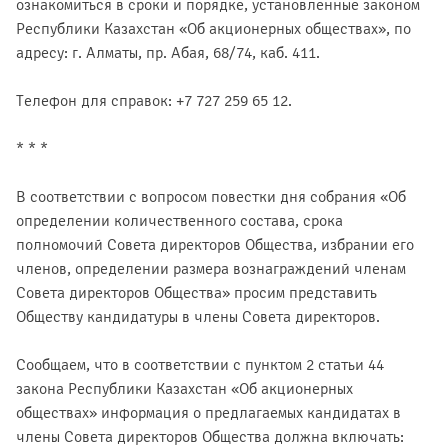
ознакомиться в сроки и порядке, установленные законом
Республики Казахстан «Об акционерных обществах», по
адресу: г. Алматы, пр. Абая, 68/74, каб. 411.
Телефон для справок: +7 727 259 65 12.
* * *
В соответствии с вопросом повестки дня собрания «Об
определении количественного состава, срока
полномочий Совета директоров Общества, избрании его
членов, определении размера вознаграждений членам
Совета директоров Общества» просим представить
Обществу кандидатуры в члены Совета директоров.
Сообщаем, что в соответствии с пунктом 2 статьи 44
закона Республики Казахстан «Об акционерных
обществах» информация о предлагаемых кандидатах в
члены Совета директоров Общества должна включать: