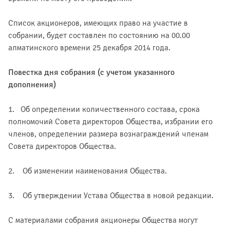
Список акционеров, имеющих право на участие в
собрании, будет составлен по состоянию на 00.00
алматинского времени 25 декабря 2014 года.
Повестка дня собрания (с учетом указанного
дополнения)
1. Об определении количественного состава, срока
полномочий Совета директоров Общества, избрании его
членов, определении размера вознаграждений членам
Совета директоров Общества.
2. Об изменении наименования Общества.
3. Об утверждении Устава Общества в новой редакции.
С материалами собрания акционеры Общества могут