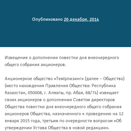
Опубликовано
26 декабря, 2014
Извещение о дополнении повестки дня внеочередного
общего собрания акционеров.
Акционерное общество «Темiрлизинг» (далее – Общество)
(место нахождения Правления Общества: Республика
Казахстан, 050008, г. Алматы, пр. Абая, 68/74) извещает
своих акционеров о дополнении Советом директоров
Общества повестки дня внеочередного общего собрания
акционеров Общества, назначенного к проведению на 12
января 2015 года, третьим по очередности вопросом «Об
утверждении Устава Общества в новой редакции».