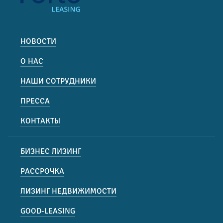
НОВОСТИ
О НАС
НАШИ СОТРУДНИКИ
ПРЕССА
КОНТАКТЫ
БИЗНЕС ЛИЗИНГ
РАССРОЧКА
ЛИЗИНГ НЕДВИЖИМОСТИ
GOOD-LEASING