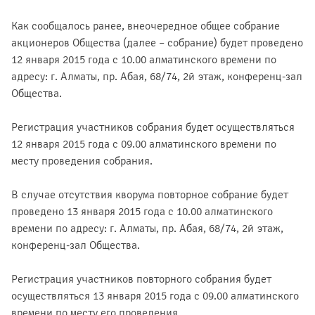
Как сообщалось ранее, внеочередное общее собрание
акционеров Общества (далее – собрание) будет проведено
12 января 2015 года с 10.00 алматинского времени по
адресу: г. Алматы, пр. Абая, 68/74, 2й этаж, конференц-зал
Общества.
Регистрация участников собрания будет осуществляться
12 января 2015 года с 09.00 алматинского времени по
месту проведения собрания.
В случае отсутствия кворума повторное собрание будет
проведено 13 января 2015 года с 10.00 алматинского
времени по адресу: г. Алматы, пр. Абая, 68/74, 2й этаж,
конференц-зал Общества.
Регистрация участников повторного собрания будет
осуществляться 13 января 2015 года с 09.00 алматинского
времени по месту его проведения.