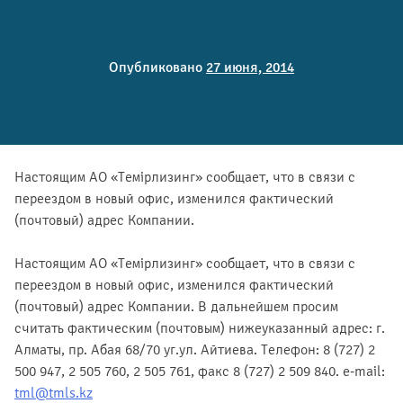
Опубликовано
27 июня, 2014
Настоящим АО «Темiрлизинг» сообщает, что в связи с
переездом в новый офис, изменился фактический
(почтовый) адрес Компании.
Настоящим АО «Темiрлизинг» сообщает, что в связи с
переездом в новый офис, изменился фактический
(почтовый) адрес Компании. В дальнейшем просим
считать фактическим (почтовым) нижеуказанный адрес: г.
Алматы, пр. Абая 68/70 уг.ул. Айтиева. Телефон: 8 (727) 2
500 947, 2 505 760, 2 505 761, факс 8 (727) 2 509 840. e-mail:
tml@tmls.kz