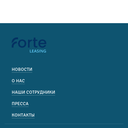
НОВОСТИ
О НАС
НАШИ СОТРУДНИКИ
ПРЕССА
КОНТАКТЫ